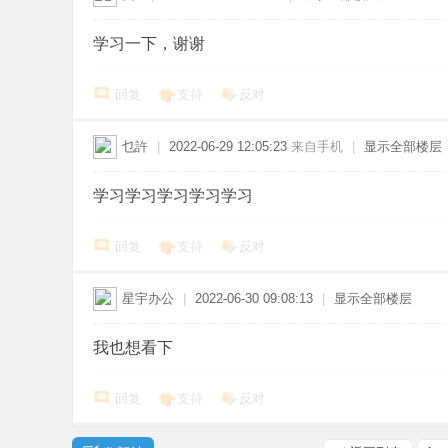
学习一下，谢谢
回复
支持
反对
乜許
|
2022-06-29 12:05:23
来自手机
|
显示全部楼层
学习学习学习学习学习
回复
支持
反对
星宇办公
|
2022-06-30 09:08:13
|
显示全部楼层
我也想看下
回复
支持
反对