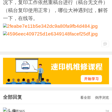
况下，复印工作依然重稿台进行（稿台无文件）
（稿台复印使用正常），哪位大神遇到过，解答
一下，在线等。
全部回复
看全部
倒序浏览
感恩965
2
#