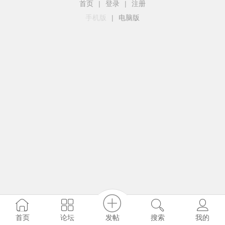
首页
|
登录
|
注册
手机版
|
电脑版
发帖
首页
论坛
搜索
我的