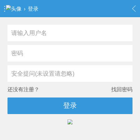
›
登录
安全提问(未设置请忽略)
还没有注册？
找回密码
登录