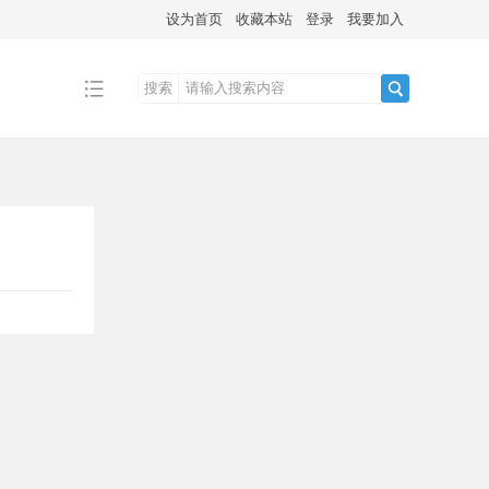
设为首页
收藏本站
登录
我要加入
搜索
搜
索