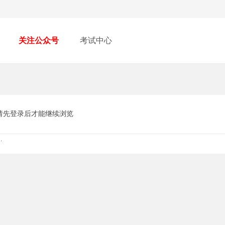
关注公众号
考试中心
请先登录后才能继续浏览
.